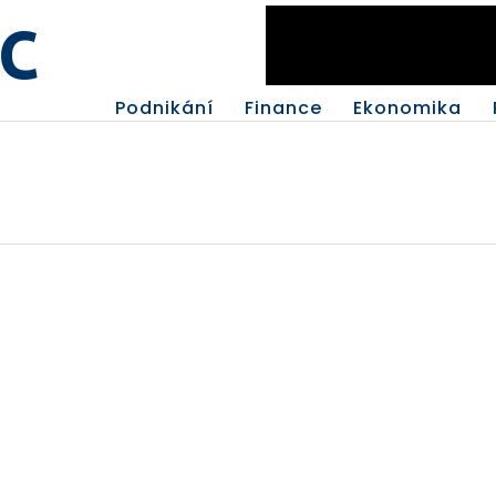
c
Podnikání
Finance
Ekonomika