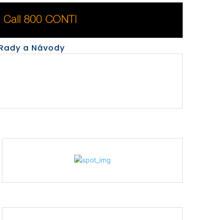
Rady a Návody