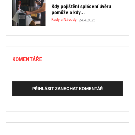
Kdy pojištění splácení úvěru
pomůže a kdy...
Rady a Návody
24.4.2025
KOMENTÁŘE
PŘIHLÁSIT ZANECHAT KOMENTÁŘ