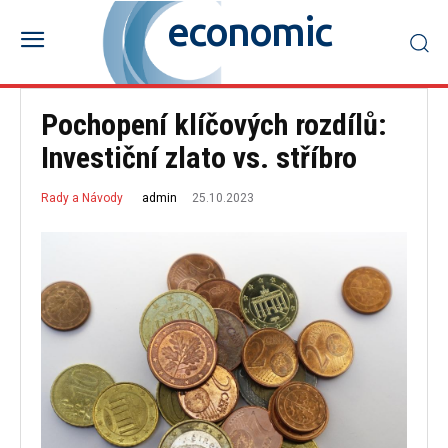
economic
Pochopení klíčových rozdílů:
Investiční zlato vs. stříbro
25.10.2023
admin
Rady a Návody