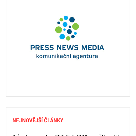
NEJNOVĚJŠÍ ČLÁNKY