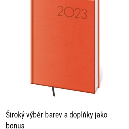
Široký výběr barev a doplňky jako
bonus