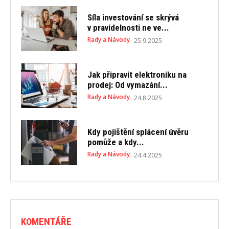
Síla investování se skrývá
v pravidelnosti ne ve...
Rady a Návody
25.9.2025
Jak připravit elektroniku na
prodej: Od vymazání...
Rady a Návody
24.8.2025
Kdy pojištění splácení úvěru
pomůže a kdy...
Rady a Návody
24.4.2025
KOMENTÁŘE