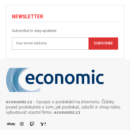
NEWSLETTER
Subscribe to stay updated.
SUBSCRIBE
economic
economic.cz
- časopis o podnikání na internetu. Články
psané podnikateli o tom, jak podnikat, založit e-shop nebo
vybudovat vlastní firmu.
economic.cz