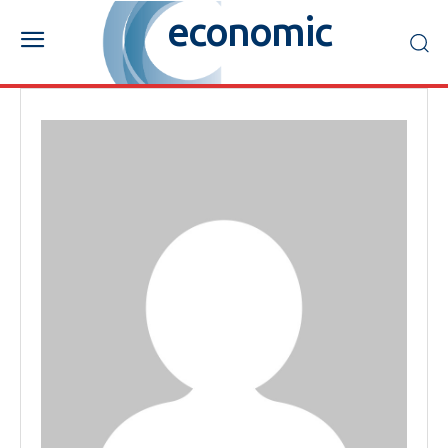
economic