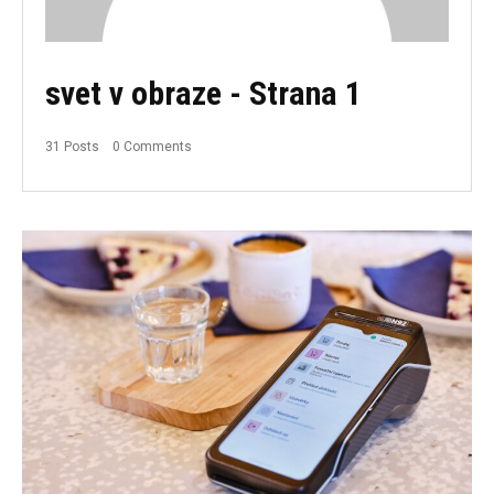
svet v obraze
- Strana 1
31 Posts
0 Comments