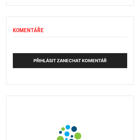
KOMENTÁŘE
PŘIHLÁSIT ZANECHAT KOMENTÁŘ