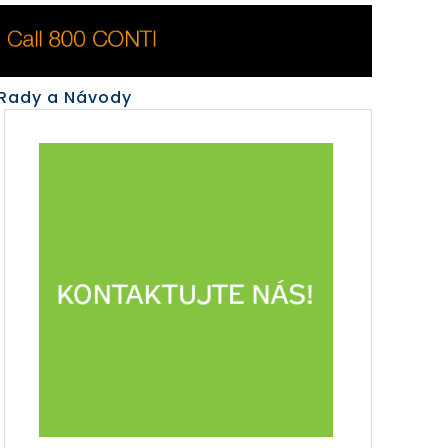
Rady a Návody