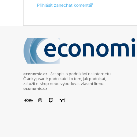
Přihlásit zanechat komentář
economi
economic.cz
- časopis o podnikání na internetu.
Články psané podnikateli o tom, jak podnikat,
založit e-shop nebo vybudovat vlastní firmu.
economic.cz