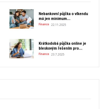
Nebankovní půjčka o víkendu
má jen minimum...
Finance
22.11.2025
Krátkodobá půjčka online je
bleskovým řešením pro...
Finance
23.7.2025